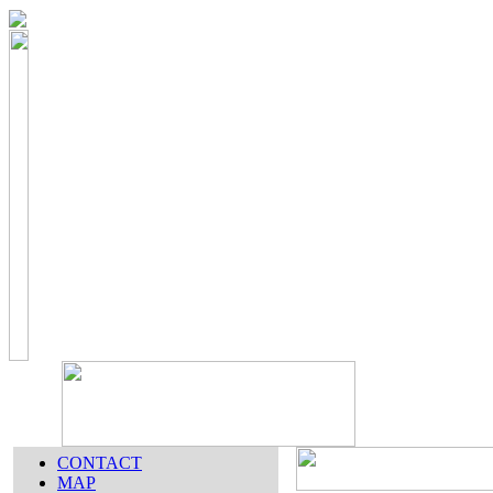
CONTACT
MAP