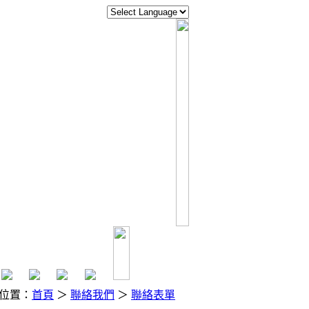
位置：
首頁
＞
聯絡我們
＞
聯絡表單