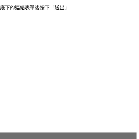
底下的連絡表單後按下「送出」